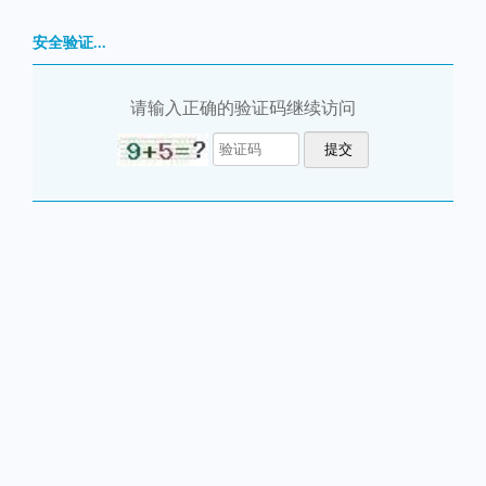
安全验证...
请输入正确的验证码继续访问