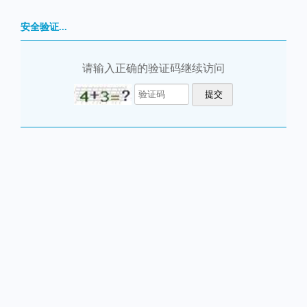
安全验证...
请输入正确的验证码继续访问