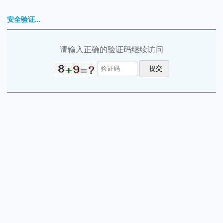
安全验证...
请输入正确的验证码继续访问