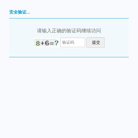
安全验证...
请输入正确的验证码继续访问