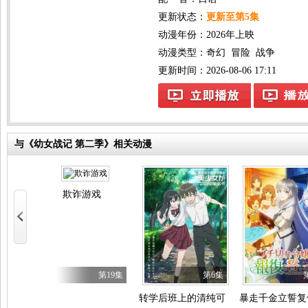
更新状态：
更新至第5集
动漫年份：
2026年上映
动漫类型：
奇幻
冒险
战争
更新时间：2026-08-06 17:11
与《幼女战记 第二季》相关动漫
欺诈游戏
你的100个女朋友 第三季
第6集
第19集
第6集
转学后班上的清纯可爱美少女，竟是小
暴走千金立誓复