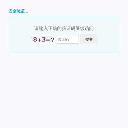
安全验证...
请输入正确的验证码继续访问