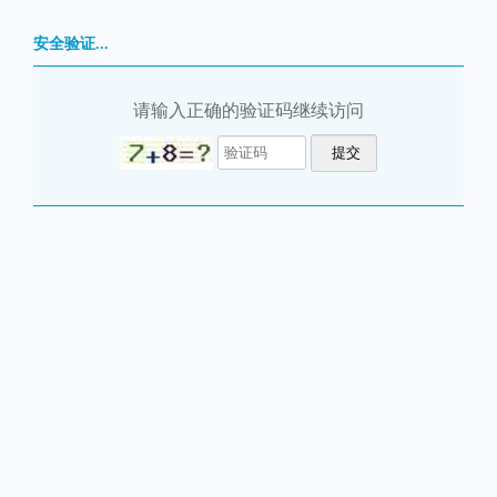
安全验证...
请输入正确的验证码继续访问