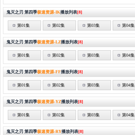
鬼灭之刃 第四季
极速资源-IK
播放列表
[8]
第01集
第02集
第03集
第04集
鬼灭之刃 第四季
极速资源-LZ
播放列表
[8]
第01集
第02集
第03集
第04集
鬼灭之刃 第四季
极速资源-FF
播放列表
[8]
第01集
第02集
第03集
第04集
鬼灭之刃 第四季
极速资源-YZ
播放列表
[8]
第01集
第02集
第03集
第04集
鬼灭之刃 第四季
极速资源-RY
播放列表
[8]