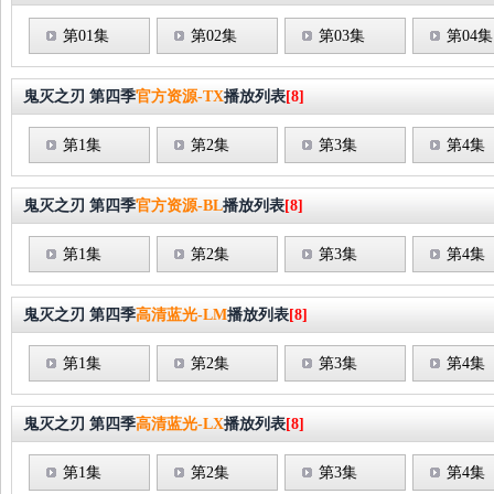
第01集
第02集
第03集
第04集
鬼灭之刃 第四季
官方资源-TX
播放列表
[8]
第1集
第2集
第3集
第4集
鬼灭之刃 第四季
官方资源-BL
播放列表
[8]
第1集
第2集
第3集
第4集
鬼灭之刃 第四季
高清蓝光-LM
播放列表
[8]
第1集
第2集
第3集
第4集
鬼灭之刃 第四季
高清蓝光-LX
播放列表
[8]
第1集
第2集
第3集
第4集