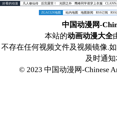
好看的动漫
凡人修仙传
后宫露营！
光阴之外
鹰峰同学请穿上衣服
CLANN
ZGACGN地图
站内地图
地图新闻
RSS订阅
RS
中国动漫网-Chines
本站的
动画动漫大全
不存在任何视频文件及视频镜像.
及时通知
© 2023
中国动漫网-Chinese Ani