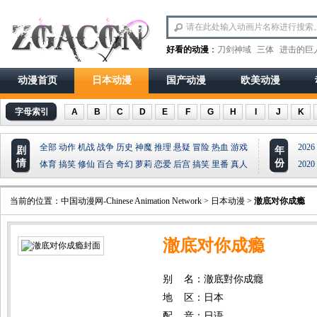
好看的动漫
：
刀剑神域
三体
进击的巨
动漫首页
日本动漫
国产动漫
欧美动漫
字母索引
A
B
C
D
E
F
G
H
I
J
K
全部
动作
机战
战争
历史
神魔
推理
悬疑
冒险
热血
游戏
2026
剧
年
情
份
体育
搞笑
修仙
百合
奇幻
萝莉
恋爱
后宫
搞笑
里番
真人
2020
当前的位置：
中国动漫网-Chinese Animation Network
>
日本动漫
>
澈底对你成瘾
澈底对你成瘾
别 名：澈底對你成癮
地 区：日本
配 音：日语