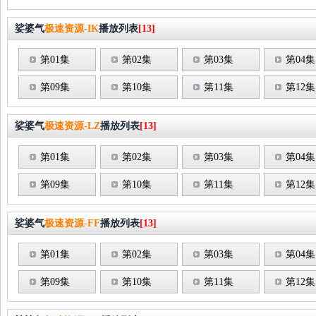
娑婆气
极速资源-IK
播放列表
[13]
第01集
第02集
第03集
第04集
第09集
第10集
第11集
第12集
娑婆气
极速资源-LZ
播放列表
[13]
第01集
第02集
第03集
第04集
第09集
第10集
第11集
第12集
娑婆气
极速资源-FF
播放列表
[13]
第01集
第02集
第03集
第04集
第09集
第10集
第11集
第12集