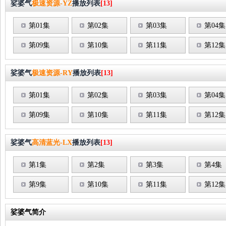
娑婆气
极速资源-YZ
播放列表
[13]
第01集
第02集
第03集
第04集
第09集
第10集
第11集
第12集
娑婆气
极速资源-RY
播放列表
[13]
第01集
第02集
第03集
第04集
第09集
第10集
第11集
第12集
娑婆气
高清蓝光-LX
播放列表
[13]
第1集
第2集
第3集
第4集
第9集
第10集
第11集
第12集
娑婆气简介