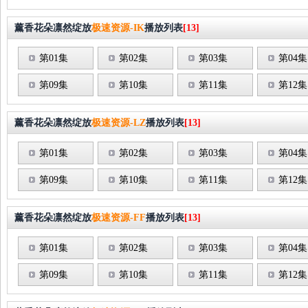
薰香花朵凛然绽放
极速资源-IK
播放列表
[13]
第01集
第02集
第03集
第04集
第09集
第10集
第11集
第12集
薰香花朵凛然绽放
极速资源-LZ
播放列表
[13]
第01集
第02集
第03集
第04集
第09集
第10集
第11集
第12集
薰香花朵凛然绽放
极速资源-FF
播放列表
[13]
第01集
第02集
第03集
第04集
第09集
第10集
第11集
第12集