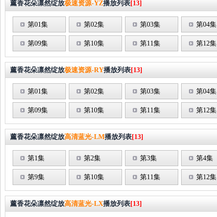
薰香花朵凛然绽放
极速资源-YZ
播放列表
[13]
第01集
第02集
第03集
第04集
第09集
第10集
第11集
第12集
薰香花朵凛然绽放
极速资源-RY
播放列表
[13]
第01集
第02集
第03集
第04集
第09集
第10集
第11集
第12集
薰香花朵凛然绽放
高清蓝光-LM
播放列表
[13]
第1集
第2集
第3集
第4集
第9集
第10集
第11集
第12集
薰香花朵凛然绽放
高清蓝光-LX
播放列表
[13]