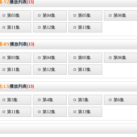
-YZ
播放列表
[13]
第03集
第04集
第05集
第06集
第11集
第12集
第13集
-RY
播放列表
[13]
第03集
第04集
第05集
第06集
第11集
第12集
第13集
-LX
播放列表
[13]
第3集
第4集
第5集
第6集
第11集
第12集
第13集