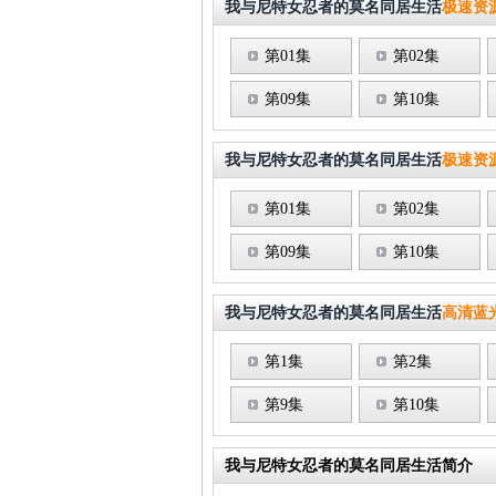
我与尼特女忍者的莫名同居生活
极速资源
第01集
第02集
第09集
第10集
我与尼特女忍者的莫名同居生活
极速资源
第01集
第02集
第09集
第10集
我与尼特女忍者的莫名同居生活
高清蓝光
第1集
第2集
第9集
第10集
我与尼特女忍者的莫名同居生活简介