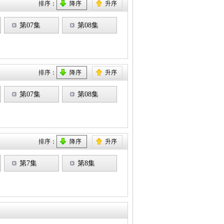
排序：
降序
升序
第07集
第08集
排序：
降序
升序
第07集
第08集
排序：
降序
升序
第7集
第8集