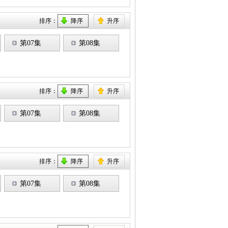
排序：
降序
升序
第07集
第08集
排序：
降序
升序
第07集
第08集
排序：
降序
升序
第07集
第08集