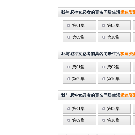
我与尼特女忍者的莫名同居生活
极速资源
第01集
第02集
第09集
第10集
我与尼特女忍者的莫名同居生活
极速资源
第01集
第02集
第09集
第10集
我与尼特女忍者的莫名同居生活
极速资源
第01集
第02集
第09集
第10集