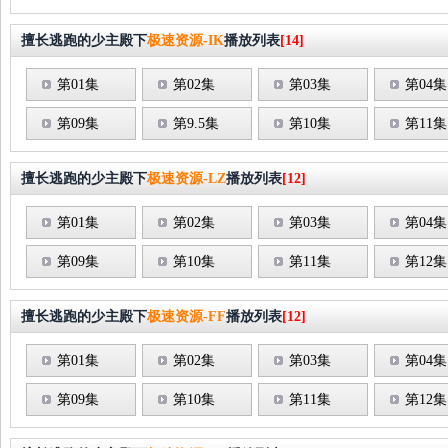
擅长逃跑的少主殿下
极速资源-IK
播放列表
[14]
第01集
第02集
第03集
第04集
第09集
第9.5集
第10集
第11集
擅长逃跑的少主殿下
极速资源-LZ
播放列表
[12]
第01集
第02集
第03集
第04集
第09集
第10集
第11集
第12集
擅长逃跑的少主殿下
极速资源-FF
播放列表
[12]
第01集
第02集
第03集
第04集
第09集
第10集
第11集
第12集