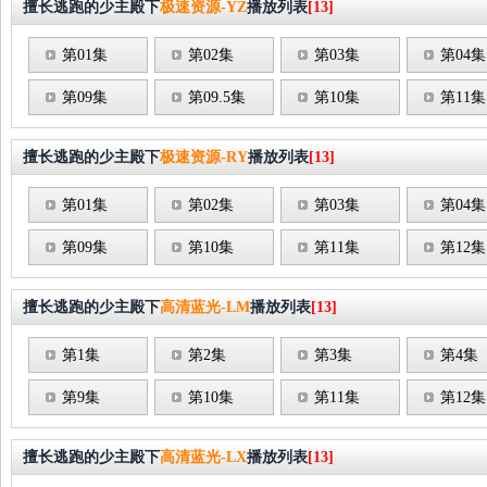
擅长逃跑的少主殿下
极速资源-YZ
播放列表
[13]
第01集
第02集
第03集
第04集
第09集
第09.5集
第10集
第11集
擅长逃跑的少主殿下
极速资源-RY
播放列表
[13]
第01集
第02集
第03集
第04集
第09集
第10集
第11集
第12集
擅长逃跑的少主殿下
高清蓝光-LM
播放列表
[13]
第1集
第2集
第3集
第4集
第9集
第10集
第11集
第12集
擅长逃跑的少主殿下
高清蓝光-LX
播放列表
[13]