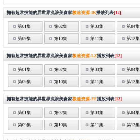
拥有超常技能的异世界流浪美食家
极速资源-IK
播放列表
[12]
第01集
第02集
第03集
第04集
第09集
第10集
第11集
第12集
拥有超常技能的异世界流浪美食家
极速资源-LZ
播放列表
[12]
第01集
第02集
第03集
第04集
第09集
第10集
第11集
第12集
拥有超常技能的异世界流浪美食家
极速资源-FF
播放列表
[12]
第01集
第02集
第03集
第04集
第09集
第10集
第11集
第12集