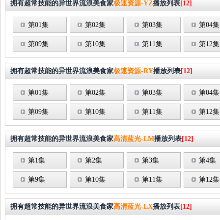
拥有超常技能的异世界流浪美食家
极速资源-YZ
播放列表
[12]
第01集
第02集
第03集
第04集
第09集
第10集
第11集
第12集
拥有超常技能的异世界流浪美食家
极速资源-RY
播放列表
[12]
第01集
第02集
第03集
第04集
第09集
第10集
第11集
第12集
拥有超常技能的异世界流浪美食家
高清蓝光-LM
播放列表
[12]
第1集
第2集
第3集
第4集
第9集
第10集
第11集
第12集
拥有超常技能的异世界流浪美食家
高清蓝光-LX
播放列表
[12]