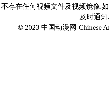
不存在任何视频文件及视频镜像.
及时通知
© 2023
中国动漫网-Chinese Ani