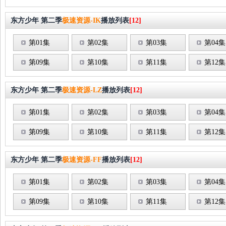
东方少年 第二季
极速资源-IK
播放列表
[12]
第01集
第02集
第03集
第04集
第09集
第10集
第11集
第12集
东方少年 第二季
极速资源-LZ
播放列表
[12]
第01集
第02集
第03集
第04集
第09集
第10集
第11集
第12集
东方少年 第二季
极速资源-FF
播放列表
[12]
第01集
第02集
第03集
第04集
第09集
第10集
第11集
第12集