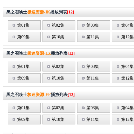
黑之召唤士
极速资源-IK
播放列表
[12]
第01集
第02集
第03集
第04集
第09集
第10集
第11集
第12集
黑之召唤士
极速资源-LZ
播放列表
[12]
第01集
第02集
第03集
第04集
第09集
第10集
第11集
第12集
黑之召唤士
极速资源-FF
播放列表
[12]
第01集
第02集
第03集
第04集
第09集
第10集
第11集
第12集