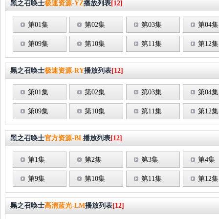
黑之召唤士
极速资源-YZ
播放列表
[12]
第01集
第02集
第03集
第04集
第09集
第10集
第11集
第12集
黑之召唤士
极速资源-RY
播放列表
[12]
第01集
第02集
第03集
第04集
第09集
第10集
第11集
第12集
黑之召唤士
官方资源-BL
播放列表
[12]
第1集
第2集
第3集
第4集
第9集
第10集
第11集
第12集
黑之召唤士
高清蓝光-LM
播放列表
[12]