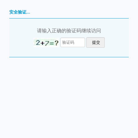
安全验证...
请输入正确的验证码继续访问