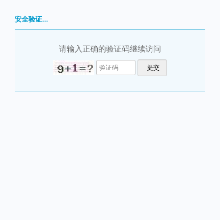
安全验证...
请输入正确的验证码继续访问