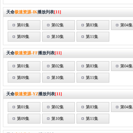
天命
极速资源-IK
播放列表
[11]
第01集
第02集
第03集
第04集
第09集
第10集
第11集
天命
极速资源-FF
播放列表
[11]
第01集
第02集
第03集
第04集
第09集
第10集
第11集
天命
极速资源-YZ
播放列表
[11]
第01集
第02集
第03集
第04集
第09集
第10集
第11集