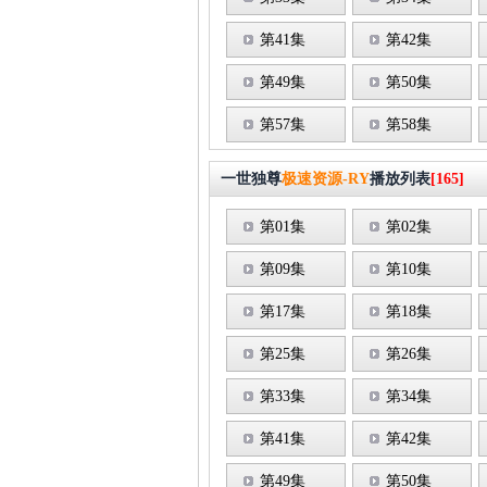
第113集
第114集
第41集
第42集
第121集
第122集
第49集
第50集
第129集
第130集
第57集
第58集
第137集
第138集
第65集
第66集
一世独尊
极速资源-RY
播放列表
[165]
第145集
第146集
第73集
第74集
第01集
第02集
第153集
第154集
第81集
第82集
第09集
第10集
第161集
第162集
第89集
第90集
第17集
第18集
第97集
第98集
第25集
第26集
第105集
第106集
第33集
第34集
第113集
第114集
第41集
第42集
第121集
第122集
第49集
第50集