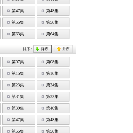
第119集
第120集
第47集
第48集
第127集
第128集
第55集
第56集
第135集
第136集
第63集
第64集
第143集
第144集
第71集
第72集
排序：
降序
升序
第151集
第152集
第79集
第80集
第07集
第08集
第159集
第160集
第87集
第88集
第15集
第16集
第95集
第96集
第23集
第24集
第103集
第104集
第31集
第32集
第111集
第112集
第39集
第40集
第119集
第120集
第47集
第48集
第127集
第128集
第55集
第56集