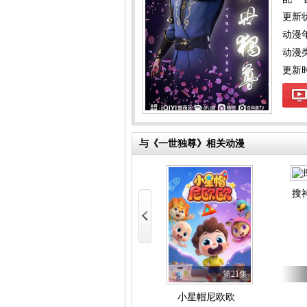
更新
动漫
动漫
更新时间
与《一世独尊》相关动漫
王序列
搜
1999！神秘学对策部英语
第202集
第3集
第21集
小星帽尼欧欧