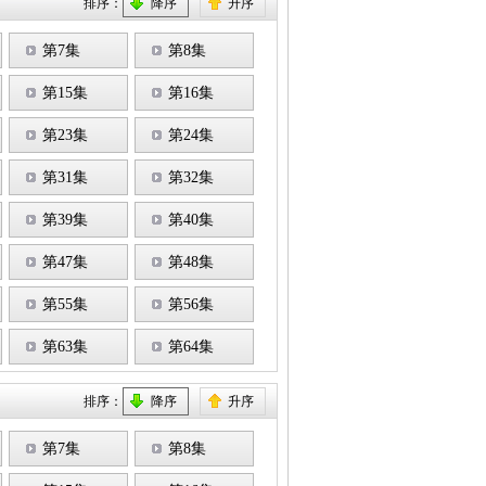
排序：
降序
升序
第151集
第152集
第79集
第80集
第7集
第8集
第159集
第160集
第87集
第88集
第15集
第16集
第95集
第96集
第23集
第24集
第103集
第104集
第31集
第32集
第111集
第112集
第39集
第40集
第119集
第120集
第47集
第48集
第127集
第128集
第55集
第56集
第135集
第136集
第63集
第64集
第143集
第144集
第71集
第72集
排序：
降序
升序
第151集
第152集
第79集
第80集
第7集
第8集
第159集
第160集
第87集
第88集