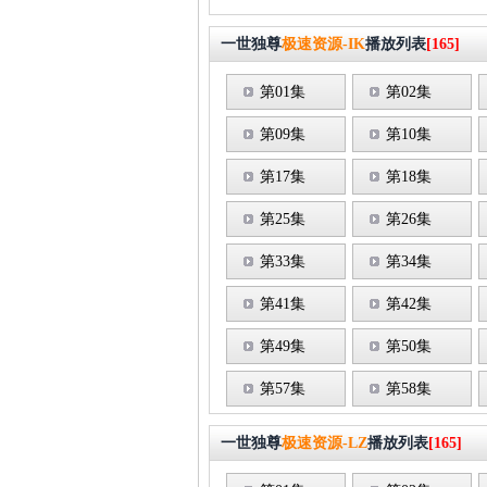
一世独尊
极速资源-IK
播放列表
[165]
第01集
第02集
第09集
第10集
第17集
第18集
第25集
第26集
第33集
第34集
第41集
第42集
第49集
第50集
第57集
第58集
第65集
第66集
一世独尊
极速资源-LZ
播放列表
[165]
第73集
第74集