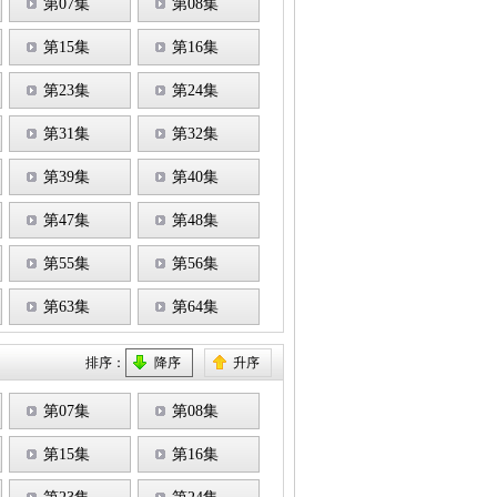
第07集
第08集
第87集
第88集
第15集
第16集
第95集
第96集
第23集
第24集
第103集
第104集
第31集
第32集
第111集
第112集
第39集
第40集
第119集
第120集
第47集
第48集
第127集
第128集
第55集
第56集
第135集
第136集
第63集
第64集
第143集
第144集
第71集
第72集
排序：
降序
升序
第151集
第152集
第79集
第80集
第07集
第08集
第159集
第160集
第87集
第88集
第15集
第16集
第95集
第96集