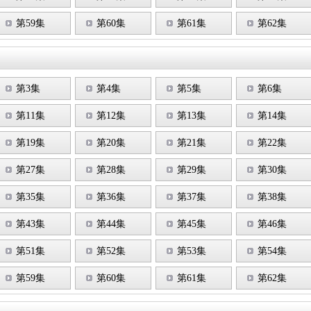
第131集
第132集
第133集
第134集
第59集
第60集
第61集
第62集
第139集
第140集
第141集
第142集
第67集
第68集
第69集
第70集
第147集
第148集
第149集
第150集
第75集
第76集
第77集
第78集
第3集
第4集
第5集
第6集
第155集
第156集
第157集
第158集
第83集
第84集
第85集
第86集
第11集
第12集
第13集
第14集
第163集
第164集
第165集
第91集
第92集
第93集
第94集
第19集
第20集
第21集
第22集
第99集
第100集
第101集
第102集
第27集
第28集
第29集
第30集
第107集
第108集
第109集
第110集
第35集
第36集
第37集
第38集
第115集
第116集
第117集
第118集
第43集
第44集
第45集
第46集
第123集
第124集
第125集
第126集
第51集
第52集
第53集
第54集
第131集
第132集
第133集
第134集
第59集
第60集
第61集
第62集
第139集
第140集
第141集
第142集
第67集
第68集
第69集
第70集