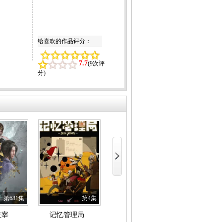
给喜欢的作品评分：
7.7
(
9次评
分
)
花仙子之魔法香对论
茶啊二中 
第681集
第4集
第23集
主宰
记忆管理局