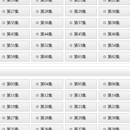
第19集
第20集
第21集
第22集
第99集
第100集
第101集
第102集
第27集
第28集
第29集
第30集
第107集
第108集
第109集
第110集
第35集
第36集
第37集
第38集
第115集
第116集
第117集
第118集
第43集
第44集
第45集
第46集
第123集
第124集
第125集
第126集
第51集
第52集
第53集
第54集
第131集
第132集
第133集
第134集
第59集
第60集
第61集
第62集
第139集
第140集
第141集
第142集
第67集
第68集
第69集
第70集
第147集
第148集
第149集
第150集
第75集
第76集
第77集
第78集
第03集
第04集
第05集
第06集
第155集
第156集
第157集
第158集
第83集
第84集
第85集
第86集
第11集
第12集
第13集
第14集
第163集
第164集
第165集
第91集
第92集
第93集
第94集
第19集
第20集
第21集
第22集
第99集
第100集
第101集
第102集
第27集
第28集
第29集
第30集
第107集
第108集
第109集
第110集
第35集
第36集
第37集
第38集