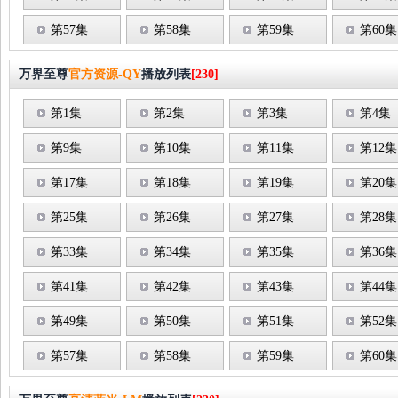
第201集
第202集
第203集
第204
第129集
第130集
第131集
第132
第57集
第58集
第59集
第60集
第209集
第210集
第211集
第212
第137集
第138集
第139集
第140
第65集
第66集
第67集
第68集
第217集
第218集
第219集
第220
万界至尊
官方资源-QY
播放列表
[230]
第145集
第146集
第147集
第148
第73集
第74集
第75集
第76集
第225集
第226集
第227集
第228
第1集
第2集
第3集
第4集
第153集
第154集
第155集
第156
第81集
第82集
第83集
第84集
第9集
第10集
第11集
第12集
第161集
第162集
第163集
第164
第89集
第90集
第91集
第92集
第17集
第18集
第19集
第20集
第169集
第170集
第171集
第172
第97集
第98集
第99集
第100
第25集
第26集
第27集
第28集
第177集
第178集
第179集
第180
第105集
第106集
第107集
第108
第33集
第34集
第35集
第36集
第185集
第186集
第187集
第188
第113集
第114集
第115集
第116
第41集
第42集
第43集
第44集
第193集
第194集
第195集
第196
第121集
第122集
第123集
第124
第49集
第50集
第51集
第52集
第201集
第202集
第203集
第204
第129集
第130集
第131集
第132
第57集
第58集
第59集
第60集
第209集
第210集
第211集
第212
第137集
第138集
第139集
第140
第65集
第66集
第67集
第68集
第217集
第218集
第219集
第220