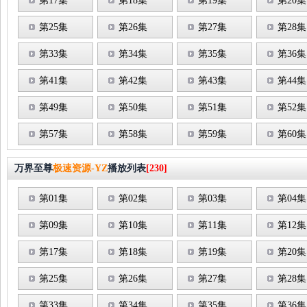
第17集
第18集
第19集
第20集
第169集
第170集
第171集
第172
第97集
第98集
第99集
第100
第25集
第26集
第27集
第28集
第177集
第178集
第179集
第180
第105集
第106集
第107集
第108
第33集
第34集
第35集
第36集
第185集
第186集
第187集
第188
第113集
第114集
第115集
第116
第41集
第42集
第43集
第44集
第193集
第194集
第195集
第196
第121集
第122集
第123集
第124
第49集
第50集
第51集
第52集
第201集
第202集
第203集
第204
第129集
第130集
第131集
第132
第57集
第58集
第59集
第60集
第209集
第210集
第211集
第212
第137集
第138集
第139集
第140
第65集
第66集
第67集
第68集
第217集
第218集
第219集
第220
万界至尊
极速资源-YZ
播放列表
[230]
第145集
第146集
第147集
第148
第73集
第74集
第75集
第76集
第225集
第226集
第227集
第228
第01集
第02集
第03集
第04集
第153集
第154集
第155集
第156
第81集
第82集
第83集
第84集
第09集
第10集
第11集
第12集
第161集
第162集
第163集
第164
第89集
第90集
第91集
第92集
第17集
第18集
第19集
第20集
第169集
第170集
第171集
第172
第97集
第98集
第99集
第100
第25集
第26集
第27集
第28集
第177集
第178集
第179集
第180
第105集
第106集
第107集
第108
第33集
第34集
第35集
第36集