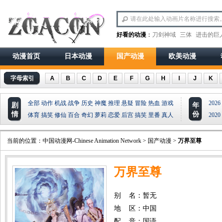
好看的动漫
：
刀剑神域
三体
进击的巨
动漫首页
日本动漫
国产动漫
欧美动漫
字母索引
A
B
C
D
E
F
G
H
I
J
K
全部
动作
机战
战争
历史
神魔
推理
悬疑
冒险
热血
游戏
2026
剧
年
情
份
体育
搞笑
修仙
百合
奇幻
萝莉
恋爱
后宫
搞笑
里番
真人
2020
当前的位置：
中国动漫网-Chinese Animation Network
>
国产动漫
>
万界至尊
万界至尊
别 名：暂无
地 区：中国
配 音：国语