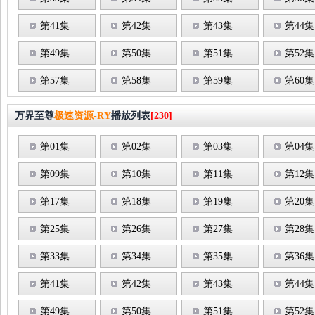
第185集
第186集
第187集
第188
第113集
第114集
第115集
第116
第41集
第42集
第43集
第44集
第193集
第194集
第195集
第196
第121集
第122集
第123集
第124
第49集
第50集
第51集
第52集
第201集
第202集
第203集
第204
第129集
第130集
第131集
第132
第57集
第58集
第59集
第60集
第209集
第210集
第211集
第212
第137集
第138集
第139集
第140
第65集
第66集
第67集
第68集
第217集
第218集
第219集
第220
万界至尊
极速资源-RY
播放列表
[230]
第145集
第146集
第147集
第148
第73集
第74集
第75集
第76集
第225集
第226集
第227集
第228
第01集
第02集
第03集
第04集
第153集
第154集
第155集
第156
第81集
第82集
第83集
第84集
第09集
第10集
第11集
第12集
第161集
第162集
第163集
第164
第89集
第90集
第91集
第92集
第17集
第18集
第19集
第20集
第169集
第170集
第171集
第172
第97集
第98集
第99集
第100
第25集
第26集
第27集
第28集
第177集
第178集
第179集
第180
第105集
第106集
第107集
第108
第33集
第34集
第35集
第36集
第185集
第186集
第187集
第188
第113集
第114集
第115集
第116
第41集
第42集
第43集
第44集
第193集
第194集
第195集
第196
第121集
第122集
第123集
第124
第49集
第50集
第51集
第52集