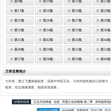
第9集
第10集
第11集
第12集
第161集
第162集
第163集
第164
第89集
第90集
第91集
第92集
第17集
第18集
第19集
第20集
第169集
第170集
第171集
第172
第97集
第98集
第99集
第100
第25集
第26集
第27集
第28集
第177集
第178集
第179集
第180
第105集
第106集
第107集
第108
第33集
第34集
第35集
第36集
第185集
第186集
第187集
第188
第113集
第114集
第115集
第116
第41集
第42集
第43集
第44集
第193集
第194集
第195集
第196
第121集
第122集
第123集
第124
第49集
第50集
第51集
第52集
第201集
第202集
第203集
第204
第129集
第130集
第131集
第132
第57集
第58集
第59集
第60集
第209集
第210集
第211集
第212
第137集
第138集
第139集
第140
第65集
第66集
第67集
第68集
第217集
第218集
第219集
第220
万界至尊简介
第145集
第146集
第147集
第148
第73集
第74集
第75集
第76集
第225集
第226集
第227集
第228
七年前，楚云飞遭家族剧变，流落中州药王谷。七年间他凭着自己的努力
第153集
第154集
第155集
第156
暗算，经过艰难调查，他惊讶发现幕
...
第81集
第82集
第83集
第84集
第161集
第162集
第163集
第164
第89集
第90集
第91集
第92集
好看的动漫
正后方的神威
仙逆
药屋少女的呢喃 第二季
异种族风俗
第169集
第170集
第171集
第172
第97集
第98集
第99集
第100
ZGACGN地图
站内地图
地图新闻
RSS订阅
RS