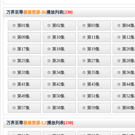
万界至尊
极速资源-IK
播放列表
[230]
第01集
第02集
第03集
第04集
第09集
第10集
第11集
第12集
第17集
第18集
第19集
第20集
第25集
第26集
第27集
第28集
第33集
第34集
第35集
第36集
第41集
第42集
第43集
第44集
第49集
第50集
第51集
第52集
第57集
第58集
第59集
第60集
第65集
第66集
第67集
第68集
万界至尊
极速资源-LZ
播放列表
[230]
第73集
第74集
第75集
第76集