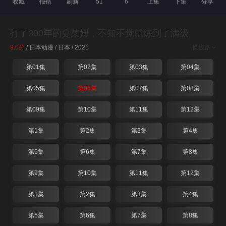
收藏
报错
刷新
51
6
上集
下集
分享
打了300年的史莱姆，不知不觉就练到了满级
9.0分
/ 日本动漫 / 日本 / 2021
换线路
第01集
第02集
第03集
第04集
第05集
第06集
第07集
第08集
第09集
第10集
第11集
第12集
第1集
第2集
第3集
第4集
第5集
第6集
第7集
第8集
第9集
第10集
第11集
第12集
第1集
第2集
第3集
第4集
第5集
第6集
第7集
第8集