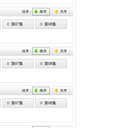
排序：
降序
升序
第07集
第08集
排序：
降序
升序
第07集
第08集
排序：
降序
升序
第07集
第08集