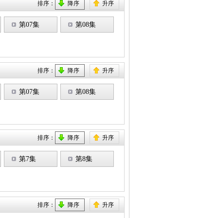
排序：
降序
升序
第07集
第08集
排序：
降序
升序
第07集
第08集
排序：
降序
升序
第7集
第8集
排序：
降序
升序