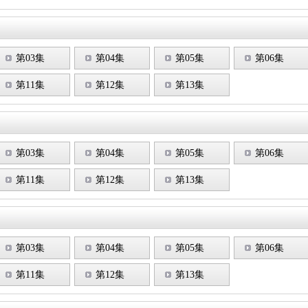
第03集
第04集
第05集
第06集
第11集
第12集
第13集
第03集
第04集
第05集
第06集
第11集
第12集
第13集
第03集
第04集
第05集
第06集
第11集
第12集
第13集