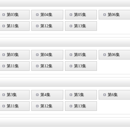
第03集
第04集
第05集
第06集
第11集
第12集
第13集
第03集
第04集
第05集
第06集
第11集
第12集
第13集
第3集
第4集
第5集
第6集
第11集
第12集
第13集