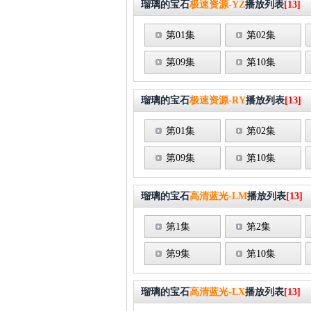
瑠璃的宝石
极速资源-YZ
播放列表
[13]
第01集
第02集
第09集
第10集
瑠璃的宝石
极速资源-RY
播放列表
[13]
第01集
第02集
第09集
第10集
瑠璃的宝石
高清蓝光-LM
播放列表
[13]
第1集
第2集
第9集
第10集
瑠璃的宝石
高清蓝光-LX
播放列表
[13]