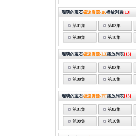
瑠璃的宝石
极速资源-IK
播放列表
[13]
第01集
第02集
第09集
第10集
瑠璃的宝石
极速资源-LZ
播放列表
[13]
第01集
第02集
第09集
第10集
瑠璃的宝石
极速资源-FF
播放列表
[13]
第01集
第02集
第09集
第10集