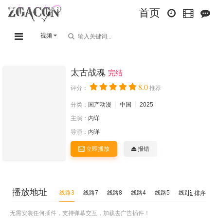
首页
视频
太古战魂
完结
8.0
评分：
推荐
分类：
国产动漫
中国
2025
主演：
内详
导演：
内详
立即播放
报错
播放地址
线路3
线路7
线路8
线路4
线路5
线路6
线路1
排序
无需安装任何插件，支持弹幕交互，加载去广告插件！