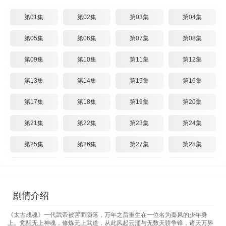
第01集
第02集
第03集
第04集
第05集
第06集
第07集
第08集
第09集
第10集
第11集
第12集
第13集
第14集
第15集
第16集
第17集
第18集
第19集
第20集
第21集
第22集
第23集
第24集
第25集
第26集
第27集
第28集
第29集
第30集
第31集
第32集
第33集
第34集
第35集
第36集
剧情介绍
第37集
第38集
第39集
第40集
《太古战魂》一代武帝被害而陨落，万年之后重生在一位名为秦风的少年身
上。觉醒无上神魂，修炼无上武道，从此风起云涌与无数天骄争锋，诸天万界