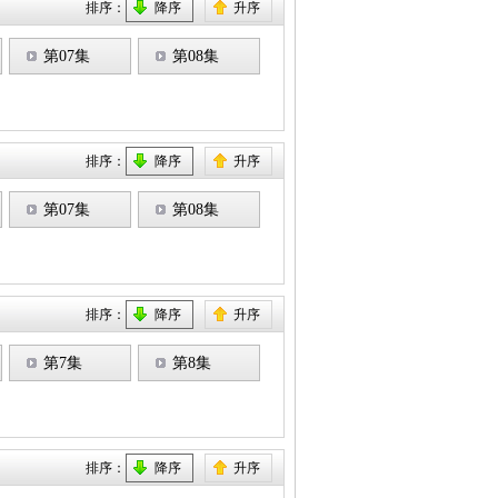
排序：
降序
升序
第07集
第08集
排序：
降序
升序
第07集
第08集
排序：
降序
升序
第7集
第8集
排序：
降序
升序