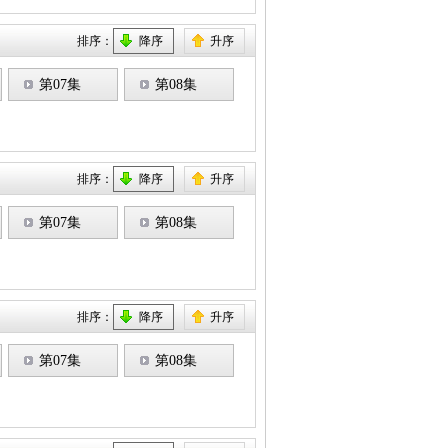
排序：
降序
升序
第07集
第08集
排序：
降序
升序
第07集
第08集
排序：
降序
升序
第07集
第08集