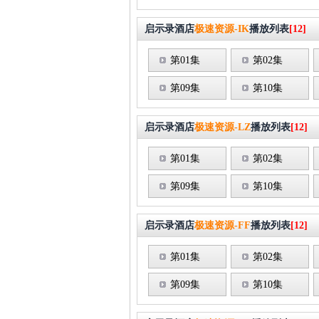
启示录酒店
极速资源-IK
播放列表
[12]
第01集
第02集
第09集
第10集
启示录酒店
极速资源-LZ
播放列表
[12]
第01集
第02集
第09集
第10集
启示录酒店
极速资源-FF
播放列表
[12]
第01集
第02集
第09集
第10集