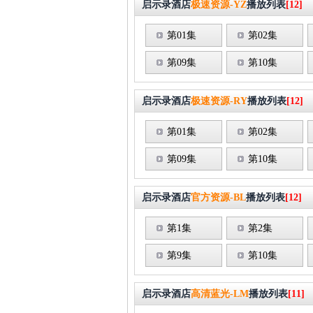
启示录酒店
极速资源-YZ
播放列表
[12]
第01集
第02集
第09集
第10集
启示录酒店
极速资源-RY
播放列表
[12]
第01集
第02集
第09集
第10集
启示录酒店
官方资源-BL
播放列表
[12]
第1集
第2集
第9集
第10集
启示录酒店
高清蓝光-LM
播放列表
[11]