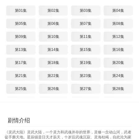
第01集
第02集
第03集
第04集
第05集
第06集
第07集
第08集
第09集
第10集
第11集
第12集
第13集
第14集
第15集
第16集
第17集
第18集
第19集
第20集
第21集
第22集
第23集
第24集
第25集
第26集
第27集
第28集
第29集
第30集
第31集
第32集
第33集
第34集
第35集
第36集
剧情介绍
第37集
第38集
第39集
第40集
《灵武大陆》灵武大陆，一个灵力和武魂并存的世界，灵修一念动山河，武者
徒手撕天地。星辰镇昔日天才辰天，十岁后武魂沉寂、灵海枯竭，自此沦为家