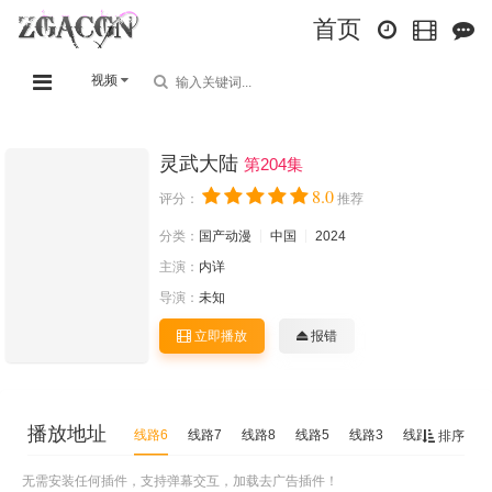
首页
视频
灵武大陆
第204集
8.0
评分：
推荐
分类：
国产动漫
中国
2024
主演：
内详
导演：
未知
立即播放
报错
播放地址
线路6
线路7
线路8
线路5
线路3
线路4
线路2
排序
无需安装任何插件，支持弹幕交互，加载去广告插件！