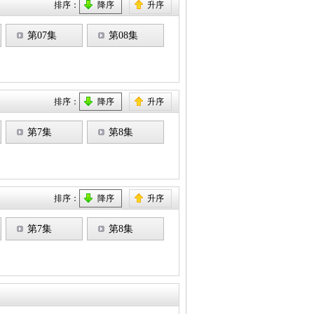
排序：
降序
升序
第07集
第08集
排序：
降序
升序
第7集
第8集
排序：
降序
升序
第7集
第8集