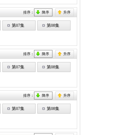
排序：
降序
升序
第07集
第08集
排序：
降序
升序
第07集
第08集
排序：
降序
升序
第07集
第08集