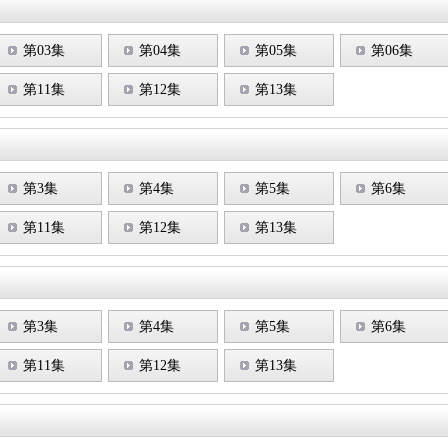
第03集
第04集
第05集
第06集
第11集
第12集
第13集
第3集
第4集
第5集
第6集
第11集
第12集
第13集
第3集
第4集
第5集
第6集
第11集
第12集
第13集