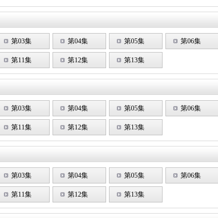
第03集
第04集
第05集
第06集
第11集
第12集
第13集
第03集
第04集
第05集
第06集
第11集
第12集
第13集
第03集
第04集
第05集
第06集
第11集
第12集
第13集