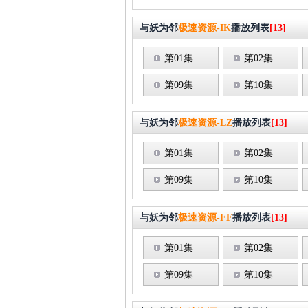
与妖为邻
极速资源-IK
播放列表
[13]
第01集
第02集
第09集
第10集
与妖为邻
极速资源-LZ
播放列表
[13]
第01集
第02集
第09集
第10集
与妖为邻
极速资源-FF
播放列表
[13]
第01集
第02集
第09集
第10集