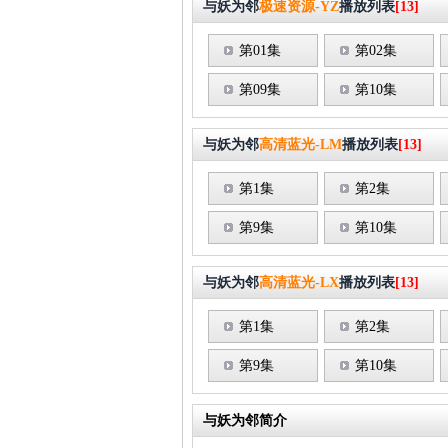
与妖为邻
极速资源-YZ
播放列表
[13]
第01集
第02集
第09集
第10集
与妖为邻
高清蓝光-LM
播放列表
[13]
第1集
第2集
第9集
第10集
与妖为邻
高清蓝光-LX
播放列表
[13]
第1集
第2集
第9集
第10集
与妖为邻简介