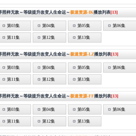
界照样无敌～等级提升改变人生命运～
极速资源-IK
播放列表
[13]
第03集
第04集
第05集
第06集
第11集
第12集
第13集
界照样无敌～等级提升改变人生命运～
极速资源-LZ
播放列表
[13]
第03集
第04集
第05集
第06集
第11集
第12集
第13集
界照样无敌～等级提升改变人生命运～
极速资源-FF
播放列表
[13]
第03集
第04集
第05集
第06集
第11集
第12集
第13集