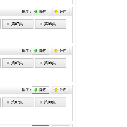
排序：
降序
升序
第07集
第08集
排序：
降序
升序
第07集
第08集
排序：
降序
升序
第07集
第08集