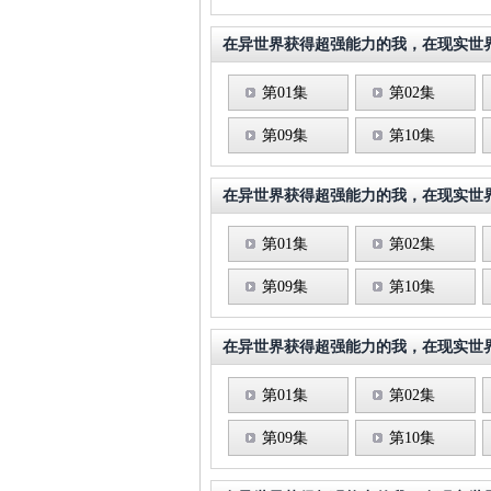
在异世界获得超强能力的我，在现实世
第01集
第02集
第09集
第10集
在异世界获得超强能力的我，在现实世
第01集
第02集
第09集
第10集
在异世界获得超强能力的我，在现实世
第01集
第02集
第09集
第10集