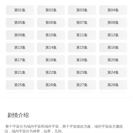
第01集
第02集
第03集
第04集
第05集
第06集
第07集
第08集
第09集
第10集
第11集
第12集
第13集
第14集
第15集
第16集
第17集
第18集
第19集
第20集
第21集
第22集
第23集
第24集
第25集
第26集
第27集
第28集
第29集
第30集
第31集
第32集
第33集
第34集
第35集
第36集
剧情介绍
第37集
第38集
第39集
第40集
整个宇宙分为域内宇宙和域外宇宙，两个宇宙彼此为敌，域外宇宙由天魔统
治，域内宇宙分为神界，仙界，凡间。