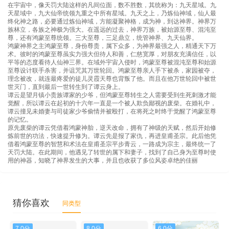
第41集
第42集
第43集
第44集
在宇宙中，像天罚大陆这样的凡间位面，数不胜数，其统称为：九天星域。九
天星域中，九大仙帝统领九重之中所有星域。九天之上，乃炼仙神域，仙人最
终化神之路，必要通过炼仙神域，方能凝聚神格，成为神，到达神界。神界万
第45集
第46集
第47集
第48集
族林立，各族之神极为强大。在遥远的过去，神界万族，被始源至尊、混沌至
尊，还有鸿蒙至尊统领。三大至尊，三足鼎立，统管神界、九天仙界。
鸿蒙神界之主鸿蒙至尊，身份尊贵，属下众多，为神界最强之人，精通天下万
第49集
第50集
第51集
第52集
术。彼时的鸿蒙至尊虽实力强大但待人和善，仁慈宽厚，对朋友充满信任，以
平等的态度看待人仙神三界。在域外宇宙入侵时，鸿蒙至尊被混沌至尊和始源
第53集
第54集
第55集
第56集
至尊设计联手杀害，并诅咒其万世轮回。鸿蒙至尊亲人手下被杀，家园被夺，
理念被改，就连最疼爱的徒儿灵霞天尊也背叛了他。而且在他万世轮回中被世
世灭门，直到最后一世转生到了谭云身上。
第57集
第58集
第59集
第60集
谭云是望月镇小贵族谭家的少爷，但鸿蒙至尊转生之人需要受到生死刺激才能
觉醒，所以谭云在起初的十六年一直是一个被人欺负鄙视的废柴。在婚礼中，
第61集
第62集
第63集
第64集
谭云撞见未婚妻与司徒家少爷偷情并被殴打，在将死之时终于觉醒了鸿蒙至尊
的记忆。
原先废柴的谭云凭借着鸿蒙神胎，逆天改命，拥有了神级的天赋，然后开始修
第65集
第66集
第67集
第68集
炼前世的功法，快速提升修为。谭云先是报了家仇，再进皇甫圣宗。此后他凭
借着鸿蒙至尊的智慧和术法在皇甫圣宗平步青云，一路成为宗主，最终统一了
天罚大陆。在此期间，他遇见了转世的属下和妻子，找到了自己身为至尊时使
第69集
第70集
第71集
第72集
用的神器，知晓了神界发生的大事，并且也收获了多位风姿卓绝的佳丽
第73集
第74集
第75集
第76集
第77集
第78集
第79集
第80集
猜你喜欢
同类型
第81集
第82集
第83集
第84集
7.0分
8.0分
6.0分