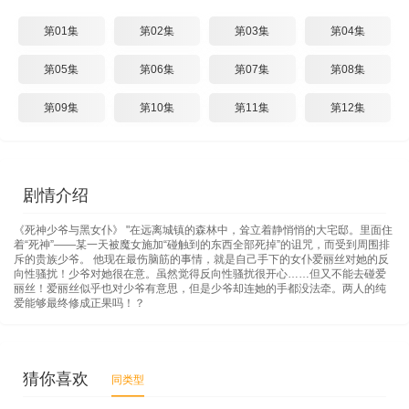
第01集
第02集
第03集
第04集
第05集
第06集
第07集
第08集
第09集
第10集
第11集
第12集
剧情介绍
《死神少爷与黑女仆》 "在远离城镇的森林中，耸立着静悄悄的大宅邸。里面住
着“死神”——某一天被魔女施加“碰触到的东西全部死掉”的诅咒，而受到周围排
斥的贵族少爷。 他现在最伤脑筋的事情，就是自己手下的女仆爱丽丝对她的反
向性骚扰！少爷对她很在意。虽然觉得反向性骚扰很开心……但又不能去碰爱
丽丝！爱丽丝似乎也对少爷有意思，但是少爷却连她的手都没法牵。两人的纯
爱能够最终修成正果吗！？
猜你喜欢
同类型