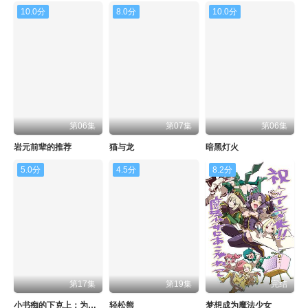
10.0分
8.0分
10.0分
第06集
第07集
第06集
岩元前辈的推荐
猫与龙
暗黑灯火
5.0分
4.5分
8.2分
第17集
第19集
完结
小书痴的下克上：为了成为图书管理员不择手段！第四季
轻松熊
梦想成为魔法少女