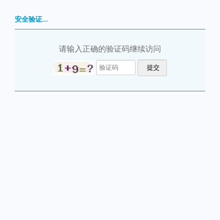
安全验证...
请输入正确的验证码继续访问