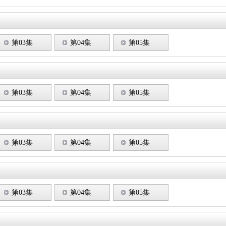
第03集
第04集
第05集
第03集
第04集
第05集
第03集
第04集
第05集
第03集
第04集
第05集