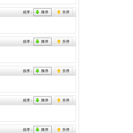
排序：
降序
升序
排序：
降序
升序
排序：
降序
升序
排序：
降序
升序
排序：
降序
升序