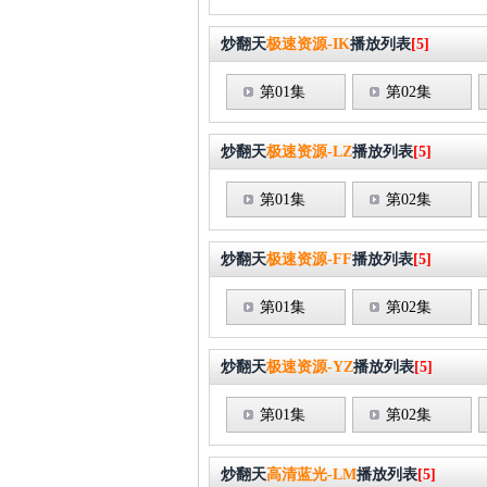
炒翻天
极速资源-IK
播放列表
[5]
第01集
第02集
炒翻天
极速资源-LZ
播放列表
[5]
第01集
第02集
炒翻天
极速资源-FF
播放列表
[5]
第01集
第02集
炒翻天
极速资源-YZ
播放列表
[5]
第01集
第02集
炒翻天
高清蓝光-LM
播放列表
[5]