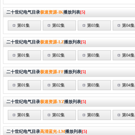
二十世纪电气目录
极速资源-IK
播放列表
[5]
第01集
第02集
第03集
第04集
二十世纪电气目录
极速资源-LZ
播放列表
[5]
第01集
第02集
第03集
第04集
二十世纪电气目录
极速资源-FF
播放列表
[5]
第01集
第02集
第03集
第04集
二十世纪电气目录
极速资源-YZ
播放列表
[5]
第01集
第02集
第03集
第04集
二十世纪电气目录
高清蓝光-LM
播放列表
[5]