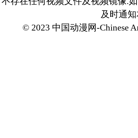
不存在任何视频文件及视频镜像.
及时通知
© 2023
中国动漫网-Chinese Ani