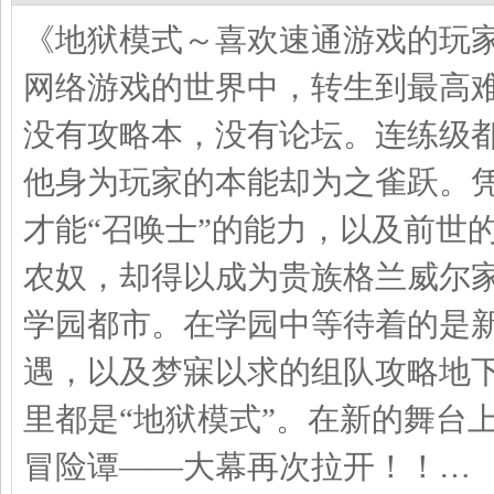
《地狱模式～喜欢速通游戏的玩家
网络游戏的世界中，转生到最高难
没有攻略本，没有论坛。连练级
他身为玩家的本能却为之雀跃。
才能“召唤士”的能力，以及前世
农奴，却得以成为贵族格兰威尔家
学园都市。在学园中等待着的是
遇，以及梦寐以求的组队攻略地
里都是“地狱模式”。在新的舞台
冒险谭——大幕再次拉开！！…