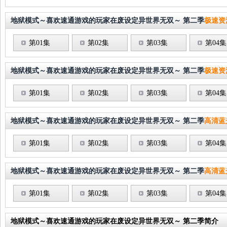
地狱模式～喜欢速通游戏的玩家在废设定异世界无双～ 第二季
极速资
第01集
第02集
第03集
第04集
地狱模式～喜欢速通游戏的玩家在废设定异世界无双～ 第二季
极速资
第01集
第02集
第03集
第04集
地狱模式～喜欢速通游戏的玩家在废设定异世界无双～ 第二季
高清蓝
第01集
第02集
第03集
第04集
地狱模式～喜欢速通游戏的玩家在废设定异世界无双～ 第二季
高清蓝
第01集
第02集
第03集
第04集
地狱模式～喜欢速通游戏的玩家在废设定异世界无双～ 第二季简介